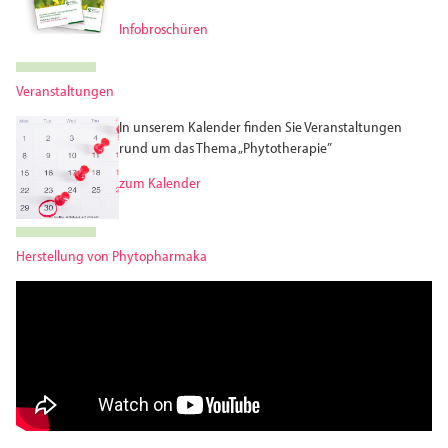
Infobroschüren
Veranstaltungen
In unserem Kalender finden Sie Veranstaltungen
rund um das Thema „Phytotherapie”
zum Kalender
Herstellung von Phytopharmaka