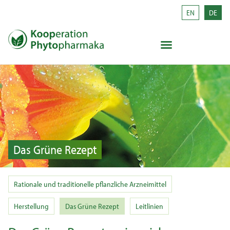
EN
DE
Das Grüne Rezept
Rationale und traditionelle pflanzliche Arzneimittel
Herstellung
Das Grüne Rezept
Leitlinien