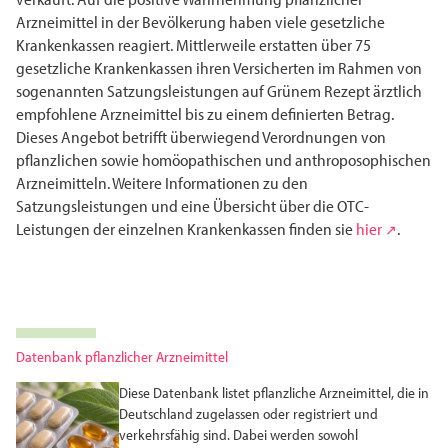
Arzneimittel in der Bevölkerung haben viele gesetzliche
Krankenkassen reagiert. Mittlerweile erstatten über 75
gesetzliche Krankenkassen ihren Versicherten im Rahmen von
sogenannten Satzungsleistungen auf Grünem Rezept ärztlich
empfohlene Arzneimittel bis zu einem definierten Betrag.
Dieses Angebot betrifft überwiegend Verordnungen von
pflanzlichen sowie homöopathischen und anthroposophischen
Arzneimitteln. Weitere Informationen zu den
Satzungsleistungen und eine Übersicht über die OTC-
Leistungen der einzelnen Krankenkassen finden sie
hier
.
Datenbank pflanzlicher Arzneimittel
Diese Datenbank listet pflanzliche Arzneimittel, die in
Deutschland zugelassen oder registriert und
verkehrsfähig sind. Dabei werden sowohl