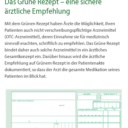
Das Grüne Rezept – eine sichere
ärztliche Empfehlung
Mit dem Grünen Rezept haben Ärzte die Möglichkeit, ihren
Patienten auch nicht verschreibungspflichtige Arzneimittel
(OTC-Arzneimittel), deren Einnahme sie für medizinisch
sinnvoll erachten, schriftlich zu empfehlen. Das Grüne Rezept
bindet daher auch solche Arzneimittel in ein ärztliches
Gesamtkonzept ein. Darüber hinaus wird die ärztliche
Empfehlung auf Grünem Rezept in der Patientenakte
dokumentiert, so dass der Arzt die gesamte Medikation seines
Patienten im Blick hat.