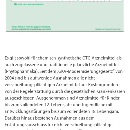
Es gilt sowohl für chemisch-synthetische OTC-Arzneimittel als
auch zugelassene und traditionelle pflanzliche Arzneimittel
(Phytopharmaka). Seit dem „GKV-Modernisierungsgesetz“ von
2004 sind bis auf wenige Ausnahmen alle nicht
verschreibungspflichtigen Arzneimittel aus Kostengründen
von der Regelerstattung durch die gesetzlichen Krankenkassen
ausgeschlossen. Ausgenommen sind Arzneimittel für Kinder
bis zum vollendeten 12. Lebensjahr und Jugendliche mit
Entwicklungsstörungen bis zum vollendeten 18. Lebensjahr.
Darüber hinaus bestehen Ausnahmen aus dem
Erstattungsausschluss für nicht verschreibungspflichtige