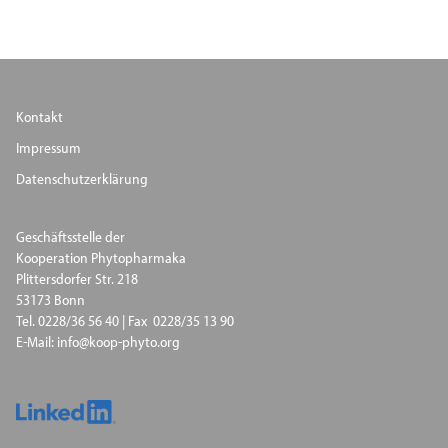
Kontakt
Impressum
Datenschutzerklärung
Geschäftsstelle der
Kooperation Phytopharmaka
Plittersdorfer Str. 218
53173 Bonn
Tel. 0228/36 56 40 | Fax 0228/35 13 90
E-Mail: info@koop-phyto.org