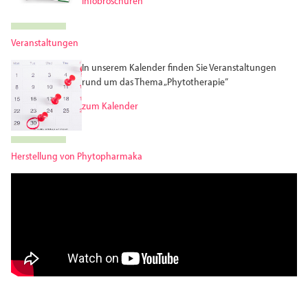
Infobroschüren
Veranstaltungen
In unserem Kalender finden Sie Veranstaltungen
rund um das Thema „Phytotherapie”
zum Kalender
Herstellung von Phytopharmaka