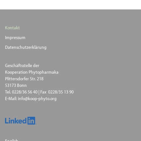
Kontakt
Impressum
Datenschutzerklärung
Geschäftsstelle der
Kooperation Phytopharmaka
Plittersdorfer Str. 218
53173 Bonn
Tel. 0228/36 56 40 | Fax 0228/35 13 90
E-Mail: info@koop-phyto.org
English