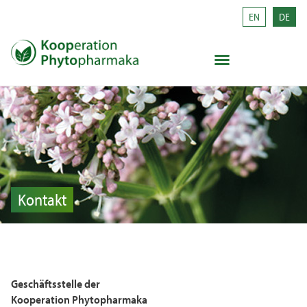
EN
DE
Kontakt
Geschäftsstelle der
Kooperation Phytopharmaka