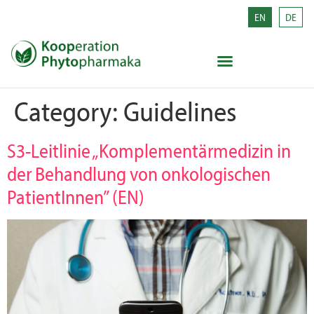
EN
DE
Category:
Guidelines
S3-Leitlinie „Komplementärmedizin in
der Behandlung von onkologischen
PatientInnen” (EN)