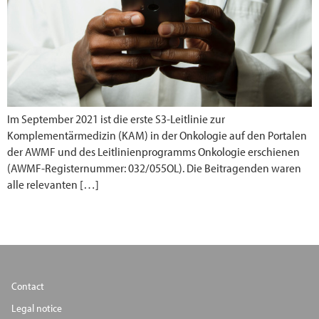
Im September 2021 ist die erste S3-Leitlinie zur
Komplementärmedizin (KAM) in der Onkologie auf den Portalen
der AWMF und des Leitlinienprogramms Onkologie erschienen
(AWMF-Registernummer: 032/055OL). Die Beitragenden waren
alle relevanten […]
Contact
Legal notice