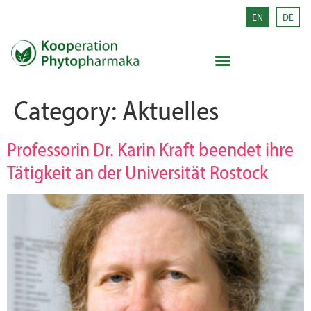
EN
DE
Category:
Aktuelles
Professorin Dr. Karin Kraft beendet ihre
Tätigkeit an der Universität Rostock