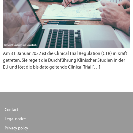
Am 31. Januar 2022 ist die Clinical Trial Regulation (CTR) in Kraft
getreten. Sie regelt die Durchführung Klinischer Studien in der
EU und löst die bis dato geltende Clinical Trial […]
Contact
Legal notice
Privacy policy