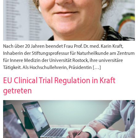
Nach über 20 Jahren beendet Frau Prof. Dr. med. Karin Kraft,
Inhaberin der Stiftungsprofessur für Naturheilkunde am Zentrum
für Innere Medizin der Universität Rostock, ihre universitäre
Tätigkeit. Als Hochschullehrerin, Präsidentin […]
EU Clinical Trial Regulation in Kraft
getreten